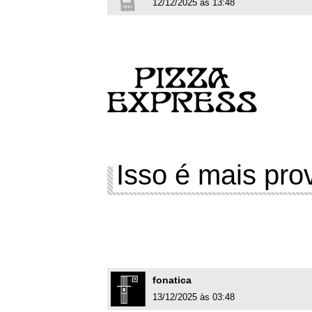
12/12/2025 às 13:48
Isso é mais pr
fonatica
13/12/2025 às 03:48