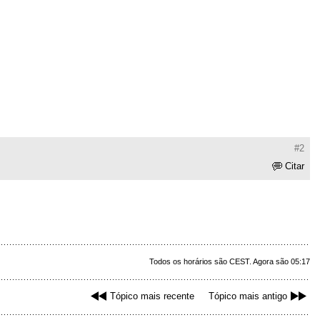
#2
Citar
Todos os horários são CEST. Agora são 05:17
Tópico mais recente
Tópico mais antigo