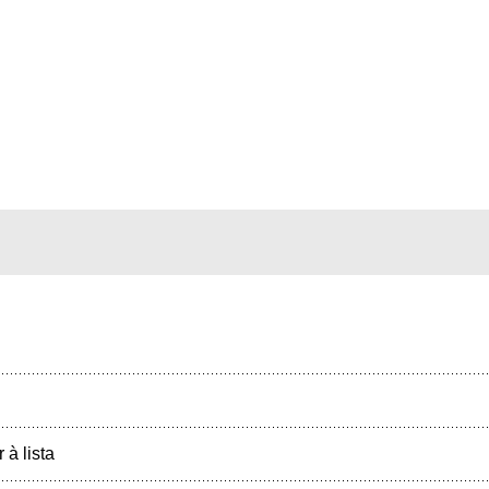
r à lista