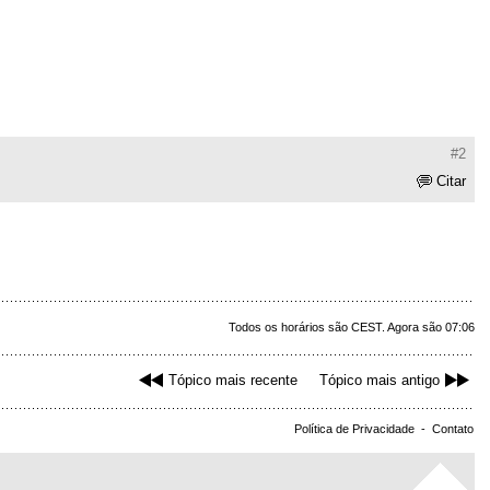
#2
Citar
Todos os horários são CEST. Agora são 07:06
Tópico mais recente
Tópico mais antigo
Política de Privacidade
-
Contato