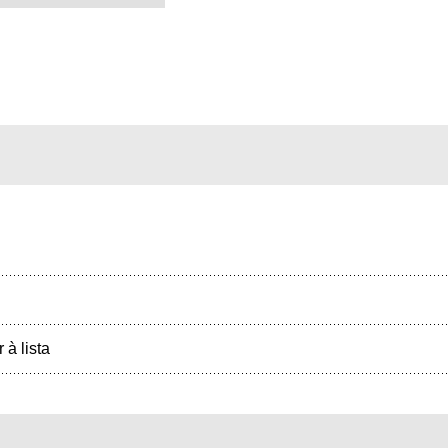
r à lista