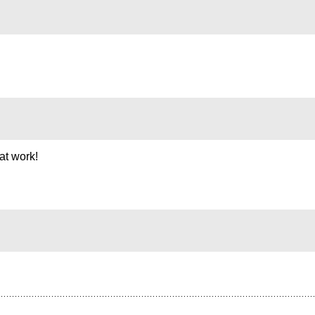
at work!