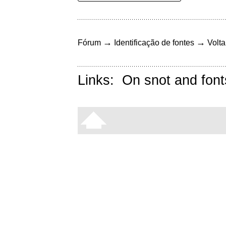
→
→
Fórum
Identificação de fontes
Volta
Links:
On snot and font