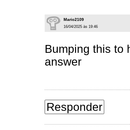
Mario2109
16/04/2025 às 19:46
Bumping this to 
answer
Responder