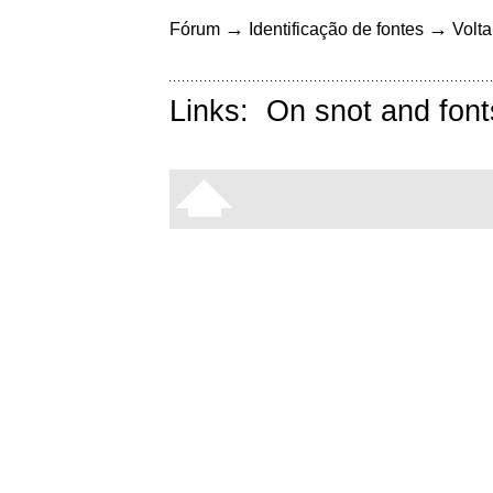
→
→
Fórum
Identificação de fontes
Volta
Links:
On snot and font