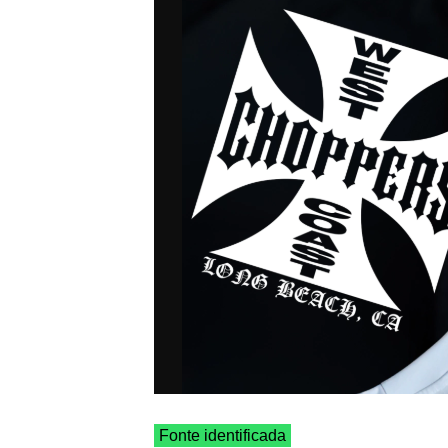
Fonte identificada