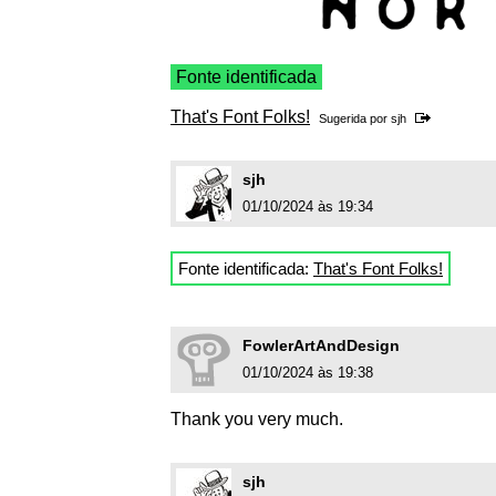
Fonte identificada
That's Font Folks!
Sugerida por
sjh
sjh
01/10/2024 às 19:34
Fonte identificada:
That's Font Folks!
FowlerArtAndDesign
01/10/2024 às 19:38
Thank you very much.
sjh