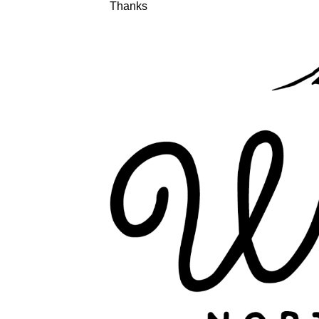
Thanks