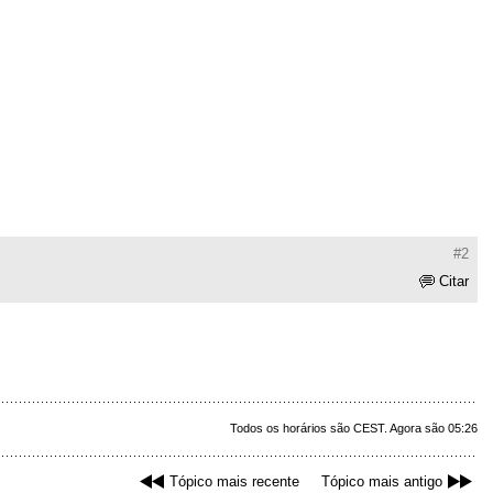
#2
Citar
Todos os horários são CEST. Agora são 05:26
Tópico mais recente
Tópico mais antigo