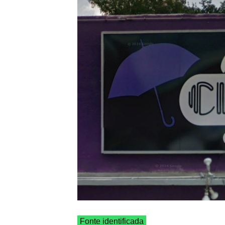
Fonte identificada