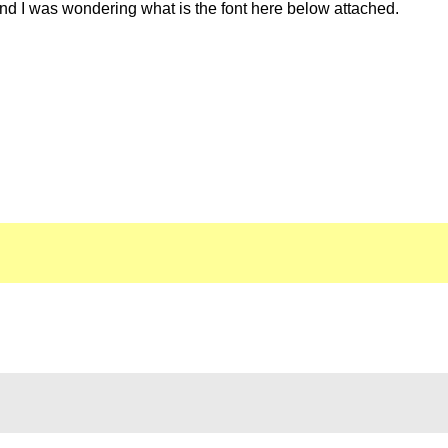
and I was wondering what is the font here below attached.