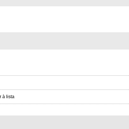
r à lista