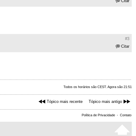
Citar
#3
Citar
Todos os horários são CEST. Agora são 21:51
Tópico mais recente
Tópico mais antigo
Política de Privacidade
-
Contato