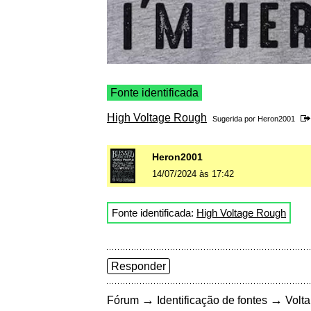
Fonte identificada
High Voltage Rough
Sugerida por
Heron2001
Heron2001
14/07/2024 às 17:42
Fonte identificada:
High Voltage Rough
Responder
→
→
Fórum
Identificação de fontes
Volta