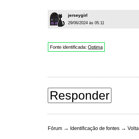
jerseygirl
29/06/2024 às 05:11
Fonte identificada:
Optima
Responder
→
→
Fórum
Identificação de fontes
Volta