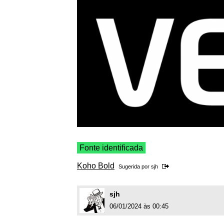
Fonte identificada
Koho Bold
Sugerida por
sjh
sjh
06/01/2024 às 00:45