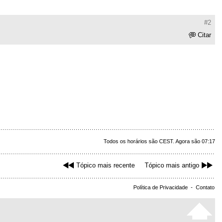
#2
Citar
Todos os horários são CEST. Agora são 07:17
Tópico mais recente
Tópico mais antigo
Política de Privacidade
-
Contato