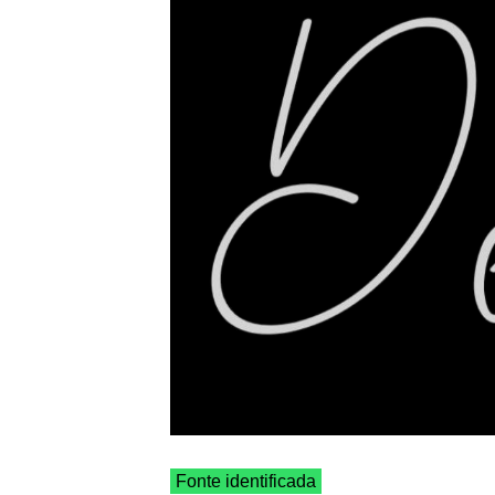
Fonte identificada