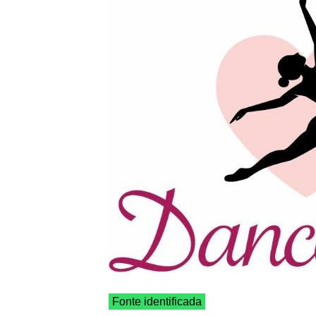
Fonte identificada