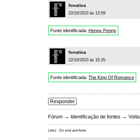
fonatica
22/10/2023 às 13:59
Fonte identificada:
Henny Penny
fonatica
22/10/2023 às 15:25
Fonte identificada:
The King Of Romance
Responder
→
→
Fórum
Identificação de fontes
Volta
Links:
On snot and fonts