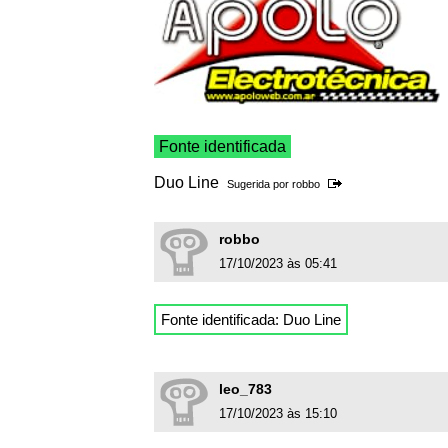
Fonte identificada
Duo Line
Sugerida por
robbo
robbo
17/10/2023 às 05:41
Fonte identificada: Duo Line
leo_783
17/10/2023 às 15:10