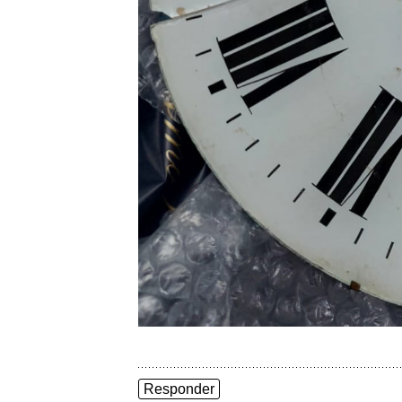
Responder