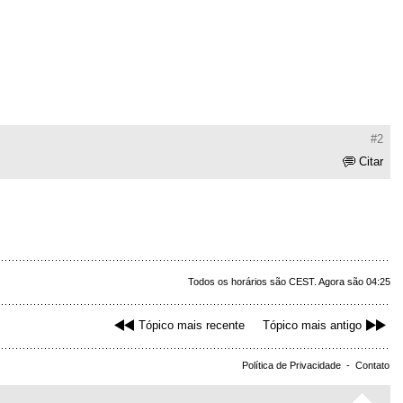
#2
Citar
Todos os horários são CEST. Agora são 04:25
Tópico mais recente
Tópico mais antigo
Política de Privacidade
-
Contato