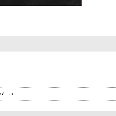
r à lista