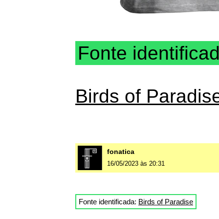
Fonte identifica
Birds of Paradis
fonatica
16/05/2023 às 20:31
Fonte identificada:
Birds of Paradise