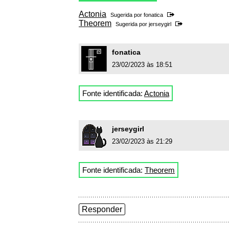
Actonia
Sugerida por
fonatica
Theorem
Sugerida por
jerseygirl
fonatica
23/02/2023 às 18:51
Fonte identificada:
Actonia
jerseygirl
23/02/2023 às 21:29
Fonte identificada:
Theorem
Responder