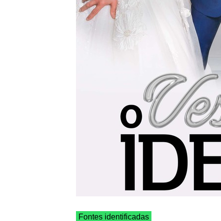
Fontes identificadas