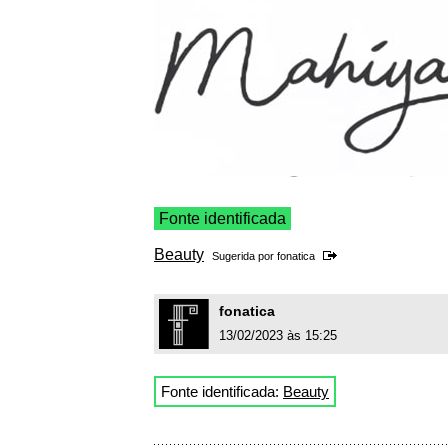
Fonte identificada
Beauty
Sugerida por
fonatica
fonatica
13/02/2023 às 15:25
Fonte identificada:
Beauty