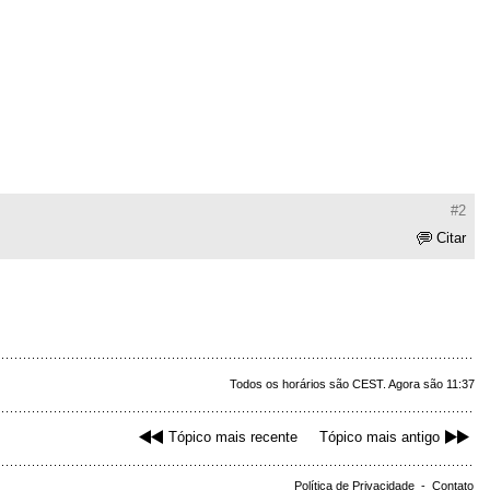
#2
Citar
Todos os horários são CEST. Agora são 11:37
Tópico mais recente
Tópico mais antigo
Política de Privacidade
-
Contato