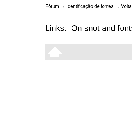
→
→
Fórum
Identificação de fontes
Volta
Links:
On snot and font