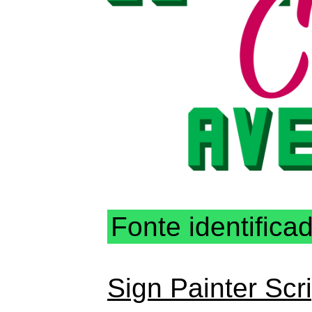
Fonte identifica
Sign Painter Scri