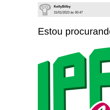
KellyBilby
31/01/2023 às 00:47
Estou procurand