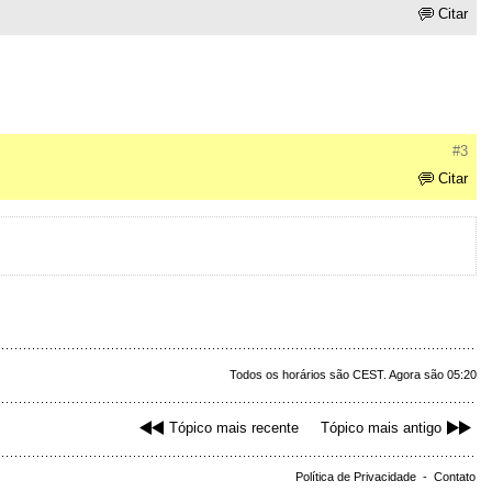
Citar
#3
Citar
Todos os horários são CEST. Agora são 05:20
Tópico mais recente
Tópico mais antigo
Política de Privacidade
-
Contato