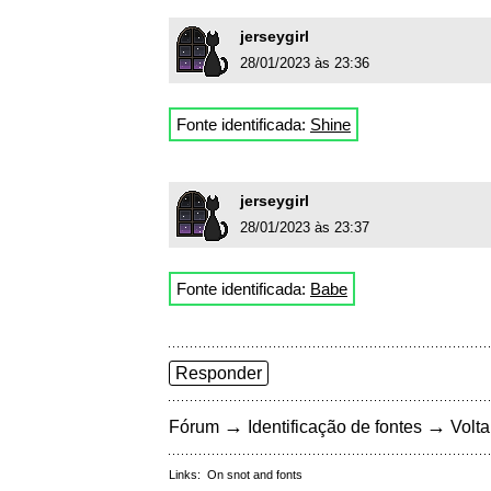
jerseygirl
28/01/2023 às 23:36
Fonte identificada:
Shine
jerseygirl
28/01/2023 às 23:37
Fonte identificada:
Babe
Responder
→
→
Fórum
Identificação de fontes
Volta
Links:
On snot and fonts