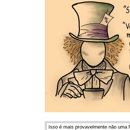
Isso é mais provavelmente não uma f