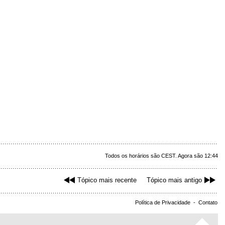
Todos os horários são CEST. Agora são 12:44
Tópico mais recente
Tópico mais antigo
Política de Privacidade
-
Contato