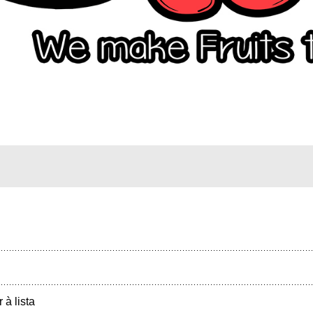
r à lista