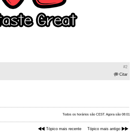
#2
Citar
Todos os horários são CEST. Agora são 08:01
Tópico mais recente
Tópico mais antigo