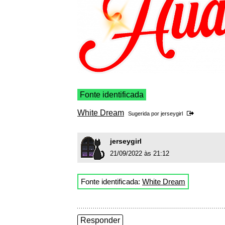
Fonte identificada
White Dream
Sugerida por
jerseygirl
jerseygirl
21/09/2022 às 21:12
Fonte identificada:
White Dream
Responder