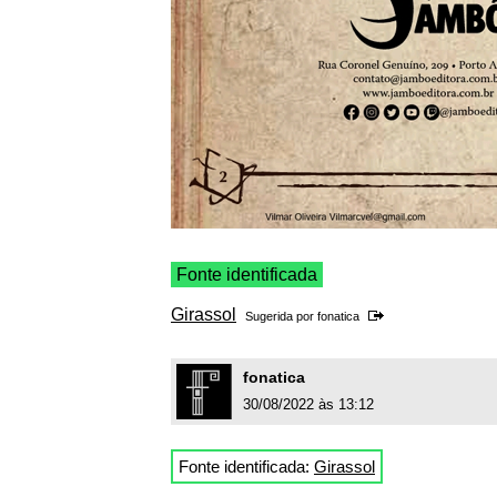
Fonte identificada
Girassol
Sugerida por
fonatica
fonatica
30/08/2022 às 13:12
Fonte identificada:
Girassol