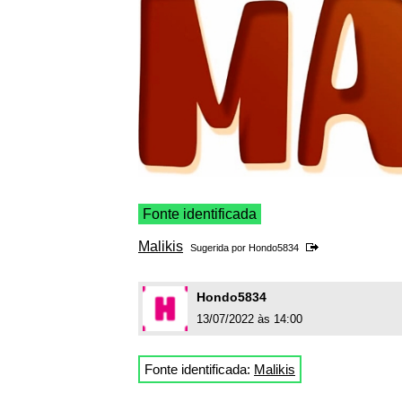
Fonte identificada
Malikis
Sugerida por
Hondo5834
Hondo5834
13/07/2022 às 14:00
Fonte identificada:
Malikis