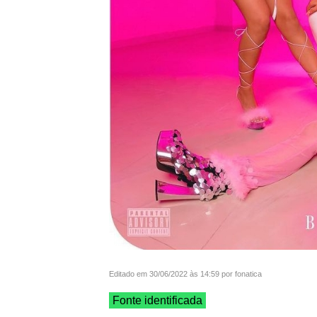
Editado em 30/06/2022 às 14:59 por fonatica
Fonte identificada