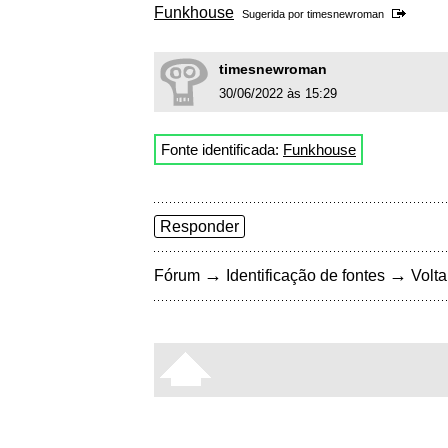
Funkhouse
Sugerida por
timesnewroman
timesnewroman
30/06/2022 às 15:29
Fonte identificada:
Funkhouse
Responder
→
→
Fórum
Identificação de fontes
Volta