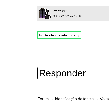
jerseygirl
30/06/2022 às 17:18
Fonte identificada:
Tiffany
Responder
→
→
Fórum
Identificação de fontes
Volta