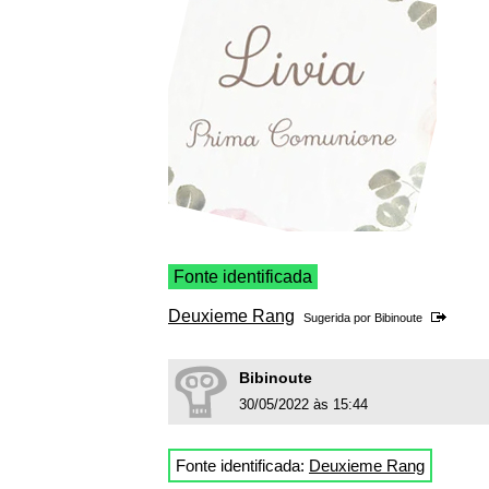
Fonte identificada
Deuxieme Rang
Sugerida por
Bibinoute
Bibinoute
30/05/2022 às 15:44
Fonte identificada:
Deuxieme Rang