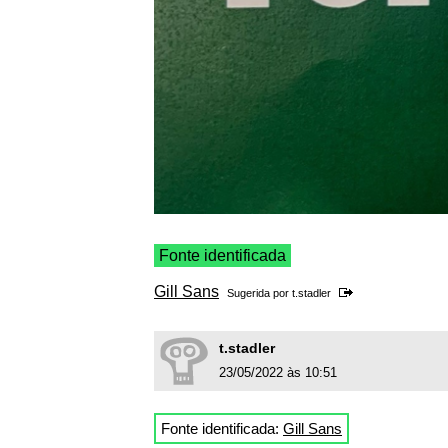
Fonte identificada
Gill Sans
Sugerida por
t.stadler
t.stadler
23/05/2022 às 10:51
Fonte identificada:
Gill Sans