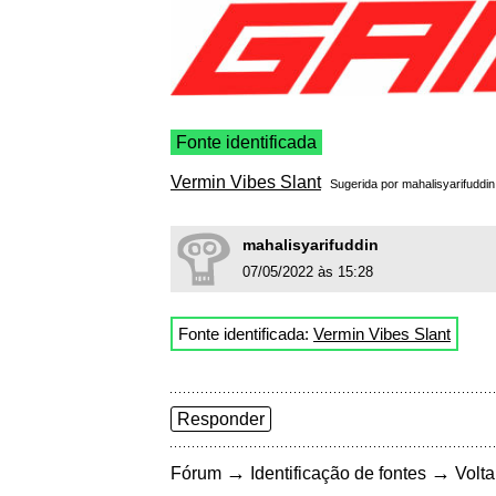
Fonte identificada
Vermin Vibes Slant
Sugerida por
mahalisyarifuddin
mahalisyarifuddin
07/05/2022 às 15:28
Fonte identificada:
Vermin Vibes Slant
Responder
→
→
Fórum
Identificação de fontes
Volta