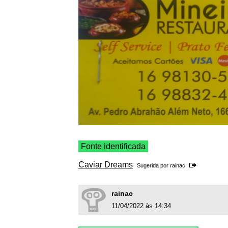
Fonte identificada
Caviar Dreams
Sugerida por
rainac
rainac
11/04/2022 às 14:34