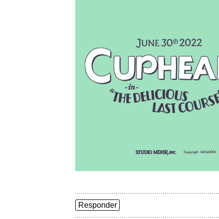
Responder