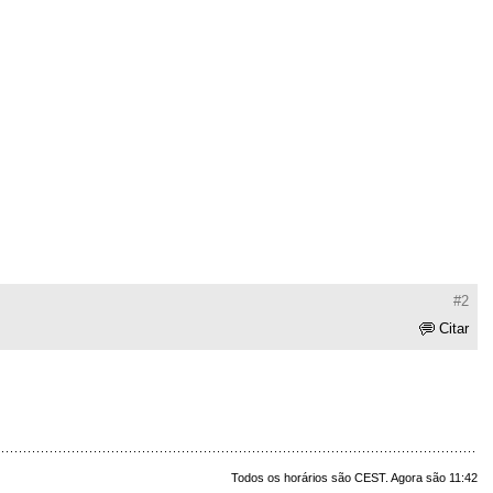
#2
Citar
Todos os horários são CEST. Agora são 11:42