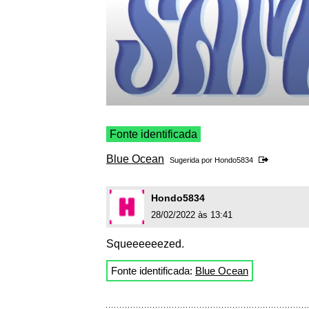
Fonte identificada
Blue Ocean
Sugerida por
Hondo5834
Hondo5834
28/02/2022 às 13:41
Squeeeeeezed.
Fonte identificada:
Blue Ocean