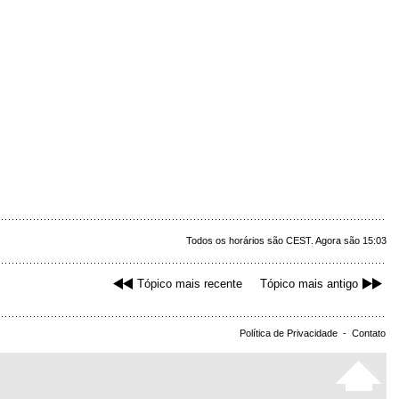
Todos os horários são CEST. Agora são 15:03
Tópico mais recente
Tópico mais antigo
Política de Privacidade
-
Contato