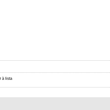
r à lista