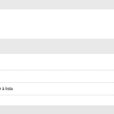
r à lista