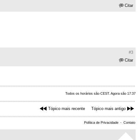
Citar
#3
Citar
Todos os horários são CEST. Agora são 17:37
Tópico mais recente
Tópico mais antigo
Política de Privacidade
-
Contato