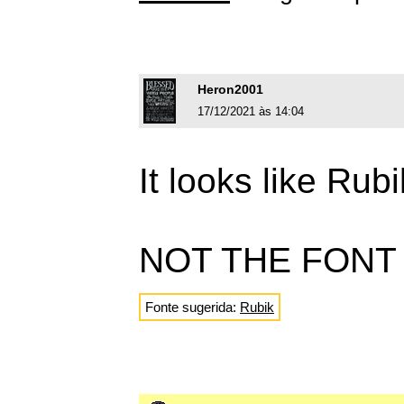
Heron2001
17/12/2021 às 14:04
It looks like Ru
NOT THE FONT
Fonte sugerida:
Rubik