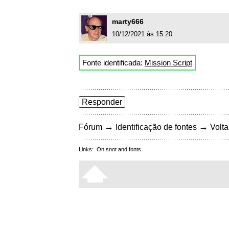
marty666
10/12/2021 às 15:20
Fonte identificada:
Mission Script
Responder
→
→
Fórum
Identificação de fontes
Volta
Links:
On snot and fonts