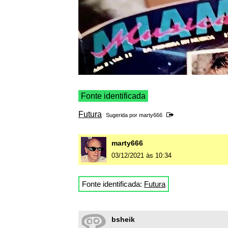
Fonte identificada
Futura
Sugerida por
marty666
marty666
03/12/2021 às 10:34
Fonte identificada:
Futura
bsheik