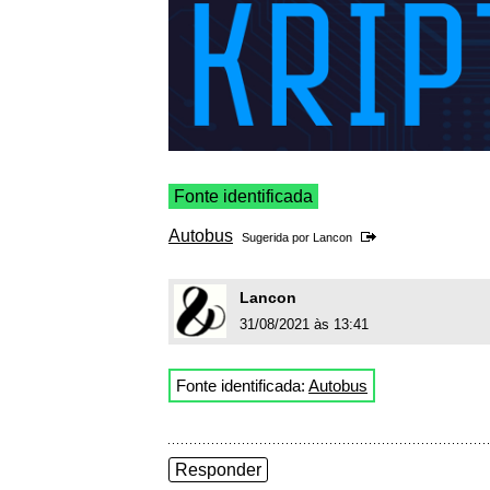
Fonte identificada
Autobus
Sugerida por
Lancon
Lancon
31/08/2021 às 13:41
Fonte identificada:
Autobus
Responder